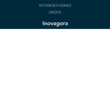
GESTION DES COOKIES
CRÉDITS