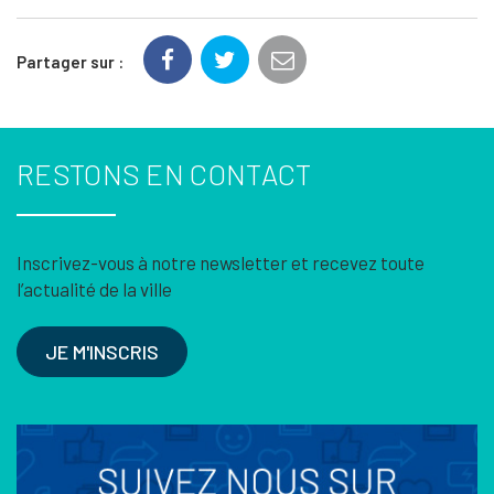
Partager sur :
RESTONS EN CONTACT
Inscrivez-vous à notre newsletter et recevez toute
l’actualité de la ville
JE M'INSCRIS