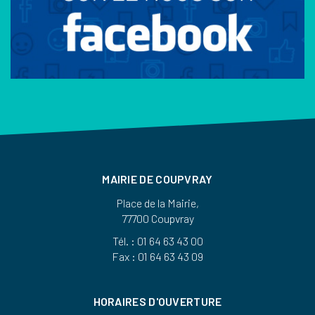
MAIRIE DE COUPVRAY
Place de la Mairie,
77700 Coupvray
Tél. : 01 64 63 43 00
Fax : 01 64 63 43 09
HORAIRES D'OUVERTURE