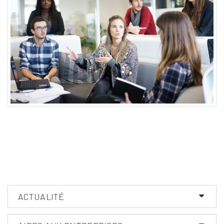
ACTUALITÉ