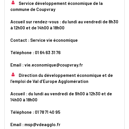
Service développement économique de la
commune de Coupvray
Accueil sur rendez-vous : du lundi au vendredi de 8h30
à 12h00 et de 14h00 à 18h00
Contact : Service vie économique
Téléphone : 01 64 63 31 76
Email : vie.economique@coupvray.fr
Direction du développement économique et de
l’emploi de Val d’Europe Agglomération
Accueil : du lundi au vendredi de 9h00 à 12h30 et de
14h00 à 18h00
Téléphone : 01 78 71 40 95
Email : msp@vdeagglo.fr