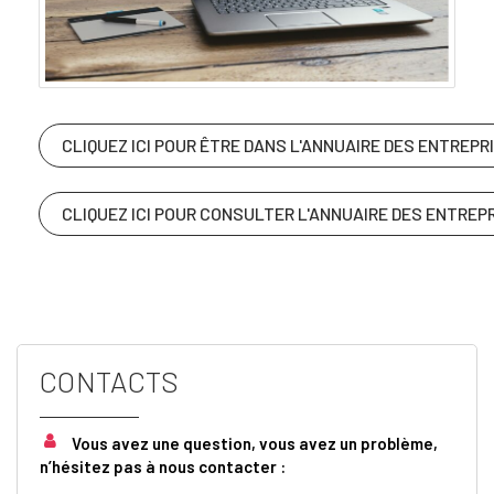
CLIQUEZ ICI POUR ÊTRE DANS L'ANNUAIRE DES ENTREPR
CLIQUEZ ICI POUR CONSULTER L'ANNUAIRE DES ENTREP
CONTACTS
Vous avez une question, vous avez un problème,
n’hésitez pas à nous contacter :