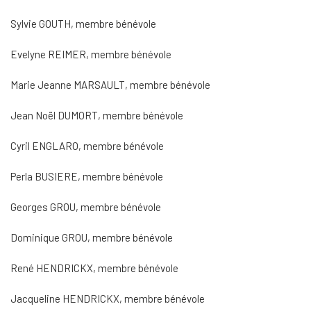
Sylvie GOUTH, membre bénévole
Evelyne REIMER, membre bénévole
Marie Jeanne MARSAULT, membre bénévole
Jean Noël DUMORT, membre bénévole
Cyril ENGLARO, membre bénévole
Perla BUSIERE, membre bénévole
Georges GROU, membre bénévole
Dominique GROU, membre bénévole
René HENDRICKX, membre bénévole
Jacqueline HENDRICKX, membre bénévole