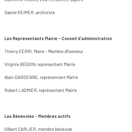
Daniel REIMER, archiviste
Les Représentants Mairie – Conseil d’administration
Thierry CERRI, Maire – Membre d’honneur
Virginie BEGOIN, représentant Mairie
Alain DARDENNE, représentant Mairie
Robert LASMIER, représentant Mairie
Les Bénévoles – Membres actifs
Gilbert CARLIER, membre bénévole