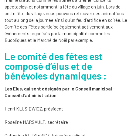
spectacles, et notamment la fête du village en juin. Lors de
cette fête du village, nous pouvons retrouver des animations
tout au long de la journée ainsi qu’un feu d’artifice en soirée. Le
Comité des Fêtes participe également activement aux
évènements organisés par la municipalité comme les
Bucoliques et le Marché de Noël par exemple.
Le comité des fêtes est
composé d’élus et de
bénévoles dynamiques :
Les Elus, qui sont désignés par le Conseil municipal –
Conseil d’administration
Henri KLUSIEWICZ, président
Roseline MARSAULT, secrétaire
Catherine KLUSIEVICZ, trésorière adjoint