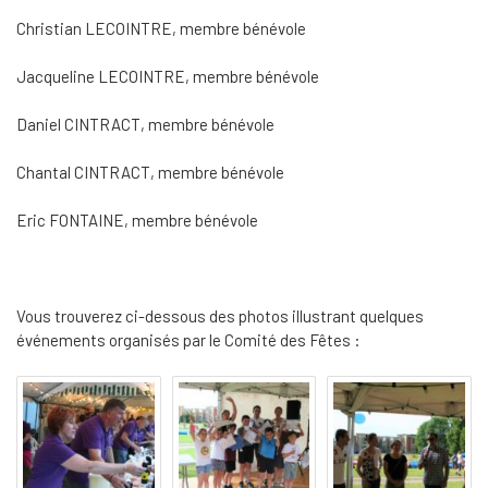
Christian LECOINTRE, membre bénévole
Jacqueline LECOINTRE, membre bénévole
Daniel CINTRACT, membre bénévole
Chantal CINTRACT, membre bénévole
Eric FONTAINE, membre bénévole
Vous trouverez ci-dessous des photos illustrant quelques
événements organisés par le Comité des Fêtes :