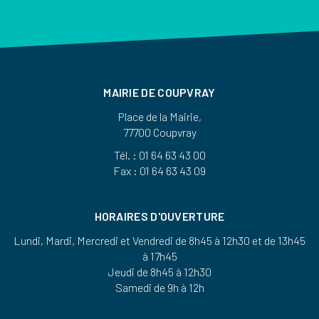
MAIRIE DE COUPVRAY
Place de la Mairie,
77700 Coupvray
Tél. : 01 64 63 43 00
Fax : 01 64 63 43 09
HORAIRES D'OUVERTURE
Lundi, Mardi, Mercredi et Vendredi de 8h45 à 12h30 et de 13h45
à 17h45
Jeudi de 8h45 à 12h30
Samedi de 9h à 12h