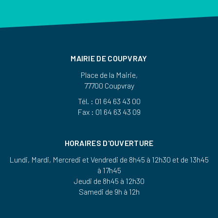
MAIRIE DE COUPVRAY
Place de la Mairie,
77700 Coupvray
Tél. : 01 64 63 43 00
Fax : 01 64 63 43 09
HORAIRES D'OUVERTURE
Lundi, Mardi, Mercredi et Vendredi de 8h45 à 12h30 et de 13h45
à 17h45
Jeudi de 8h45 à 12h30
Samedi de 9h à 12h