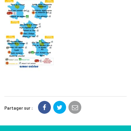
Partager sur :