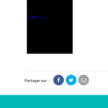
Partager sur :