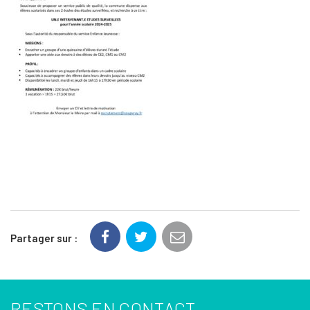
Partager sur :
RESTONS EN CONTACT