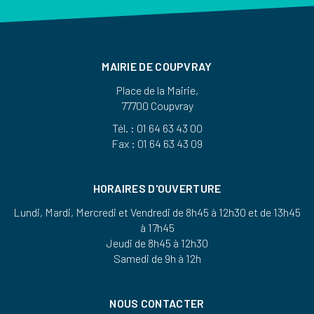
MAIRIE DE COUPVRAY
Place de la Mairie,
77700 Coupvray
Tél. : 01 64 63 43 00
Fax : 01 64 63 43 09
HORAIRES D'OUVERTURE
Lundi, Mardi, Mercredi et Vendredi de 8h45 à 12h30 et de 13h45
à 17h45
Jeudi de 8h45 à 12h30
Samedi de 9h à 12h
NOUS CONTACTER