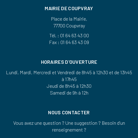
MAIRIE DE COUPVRAY
Place de la Mairie,
77700 Coupvray
Tél. : 01 64 63 43 00
Fax : 01 64 63 43 09
HORAIRES D'OUVERTURE
Lundi, Mardi, Mercredi et Vendredi de 8h45 à 12h30 et de 13h45
à 17h45
Jeudi de 8h45 à 12h30
Samedi de 9h à 12h
NOUS CONTACTER
Vous avez une question ? Une suggestion ? Besoin d’un
renseignement ?