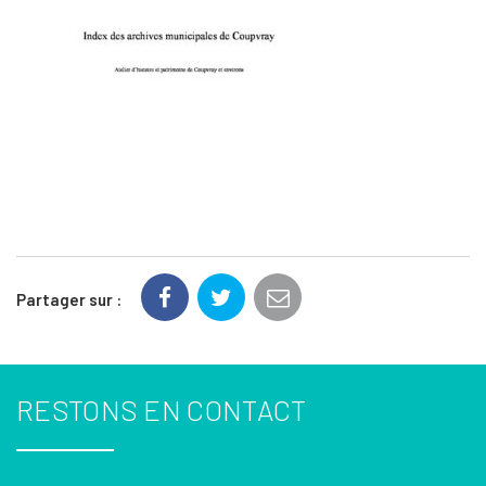
Partager sur :
RESTONS EN CONTACT