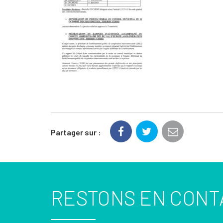
Partager sur :
RESTONS EN CONT