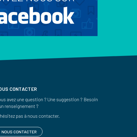
OUS CONTACTER
us avez une question ? Une suggestion ? Besoin
un renseignement ?
hésitez pas à nous contacter.
NOUS CONTACTER