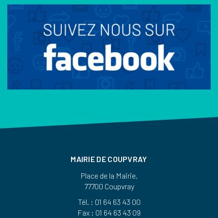
MAIRIE DE COUPVRAY
Place de la Mairie,
77700 Coupvray
Tél. : 01 64 63 43 00
Fax : 01 64 63 43 09