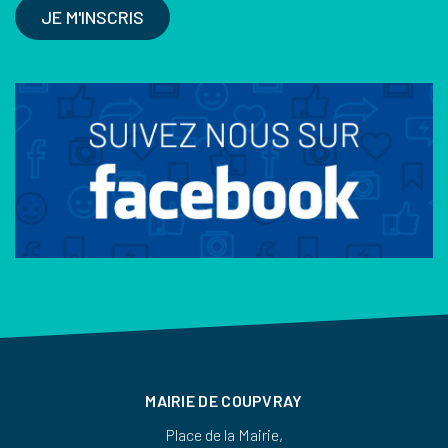
JE M'INSCRIS
MAIRIE DE COUPVRAY
Place de la Mairie,