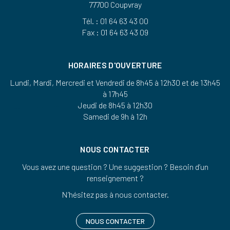
77700 Coupvray
Tél. : 01 64 63 43 00
Fax : 01 64 63 43 09
HORAIRES D'OUVERTURE
Lundi, Mardi, Mercredi et Vendredi de 8h45 à 12h30 et de 13h45
à 17h45
Jeudi de 8h45 à 12h30
Samedi de 9h à 12h
NOUS CONTACTER
Vous avez une question ? Une suggestion ? Besoin d’un
renseignement ?
N’hésitez pas à nous contacter.
NOUS CONTACTER