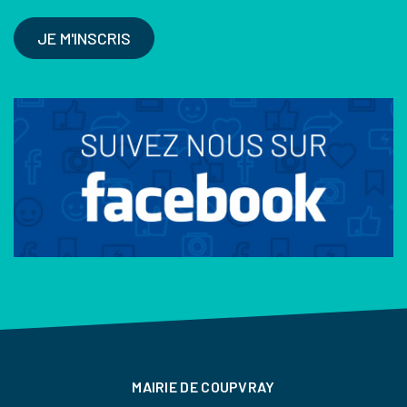
JE M'INSCRIS
MAIRIE DE COUPVRAY