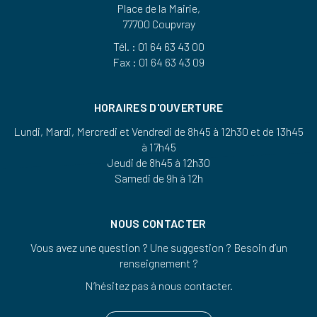
Place de la Mairie,
77700 Coupvray
Tél. : 01 64 63 43 00
Fax : 01 64 63 43 09
HORAIRES D'OUVERTURE
Lundi, Mardi, Mercredi et Vendredi de 8h45 à 12h30 et de 13h45
à 17h45
Jeudi de 8h45 à 12h30
Samedi de 9h à 12h
NOUS CONTACTER
Vous avez une question ? Une suggestion ? Besoin d’un
renseignement ?
N’hésitez pas à nous contacter.