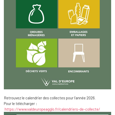
Retrouvez le calendrier des collectes pour l’année 2026.
Pour le télécharger :
https://www.valdeuropeagglo.fr/calendriers-de-collecte/