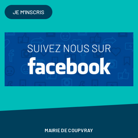
JE M'INSCRIS
MAIRIE DE COUPVRAY