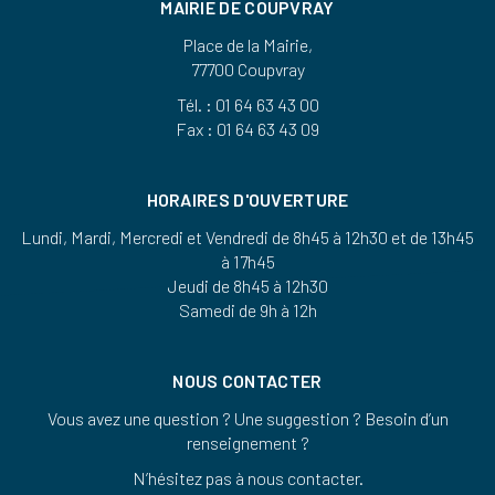
MAIRIE DE COUPVRAY
Place de la Mairie,
77700 Coupvray
Tél. : 01 64 63 43 00
Fax : 01 64 63 43 09
HORAIRES D'OUVERTURE
Lundi, Mardi, Mercredi et Vendredi de 8h45 à 12h30 et de 13h45
à 17h45
Jeudi de 8h45 à 12h30
Samedi de 9h à 12h
NOUS CONTACTER
Vous avez une question ? Une suggestion ? Besoin d’un
renseignement ?
N’hésitez pas à nous contacter.