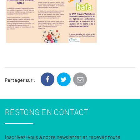
Partager sur :
RESTONS EN CONTACT
Inscrivez-vous à notre newsletter et recevez toute