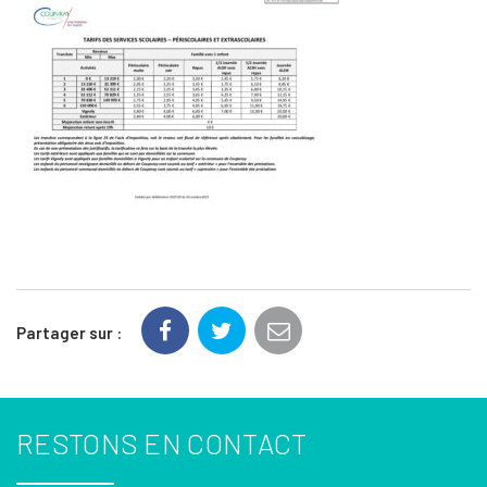
Partager sur :
RESTONS EN CONTACT