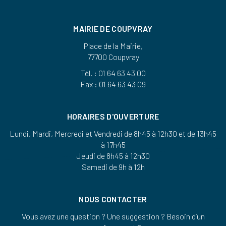
MAIRIE DE COUPVRAY
Place de la Mairie,
77700 Coupvray
Tél. : 01 64 63 43 00
Fax : 01 64 63 43 09
HORAIRES D'OUVERTURE
Lundi, Mardi, Mercredi et Vendredi de 8h45 à 12h30 et de 13h45
à 17h45
Jeudi de 8h45 à 12h30
Samedi de 9h à 12h
NOUS CONTACTER
Vous avez une question ? Une suggestion ? Besoin d’un