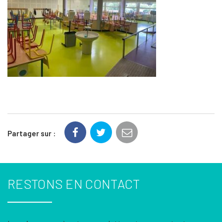
Partager sur :
RESTONS EN CONTACT