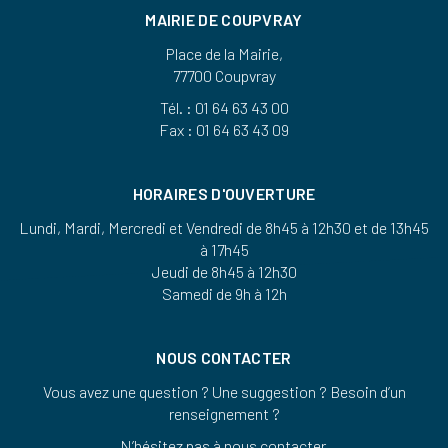
MAIRIE DE COUPVRAY
Place de la Mairie,
77700 Coupvray
Tél. : 01 64 63 43 00
Fax : 01 64 63 43 09
HORAIRES D'OUVERTURE
Lundi, Mardi, Mercredi et Vendredi de 8h45 à 12h30 et de 13h45
à 17h45
Jeudi de 8h45 à 12h30
Samedi de 9h à 12h
NOUS CONTACTER
Vous avez une question ? Une suggestion ? Besoin d’un
renseignement ?
N’hésitez pas à nous contacter.