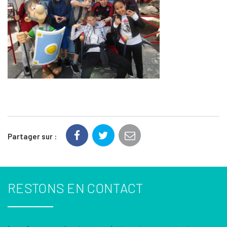
Partager sur :
RESTONS EN CONTACT