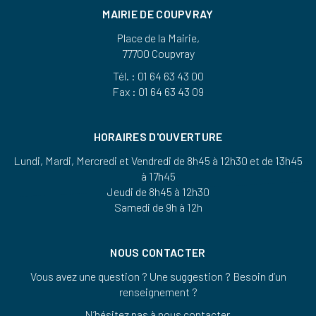
MAIRIE DE COUPVRAY
Place de la Mairie,
77700 Coupvray
Tél. : 01 64 63 43 00
Fax : 01 64 63 43 09
HORAIRES D'OUVERTURE
Lundi, Mardi, Mercredi et Vendredi de 8h45 à 12h30 et de 13h45
à 17h45
Jeudi de 8h45 à 12h30
Samedi de 9h à 12h
NOUS CONTACTER
Vous avez une question ? Une suggestion ? Besoin d’un
renseignement ?
N’hésitez pas à nous contacter.