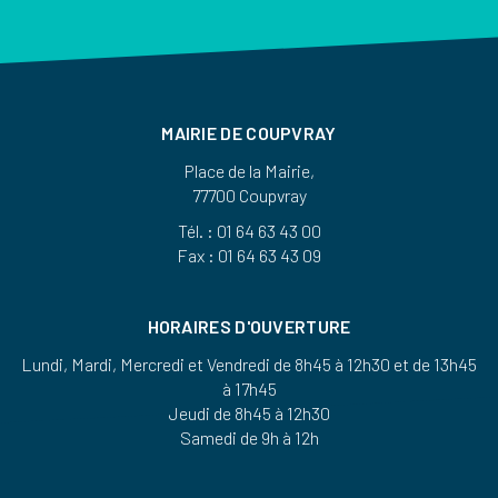
MAIRIE DE COUPVRAY
Place de la Mairie,
77700 Coupvray
Tél. : 01 64 63 43 00
Fax : 01 64 63 43 09
HORAIRES D'OUVERTURE
Lundi, Mardi, Mercredi et Vendredi de 8h45 à 12h30 et de 13h45
à 17h45
Jeudi de 8h45 à 12h30
Samedi de 9h à 12h