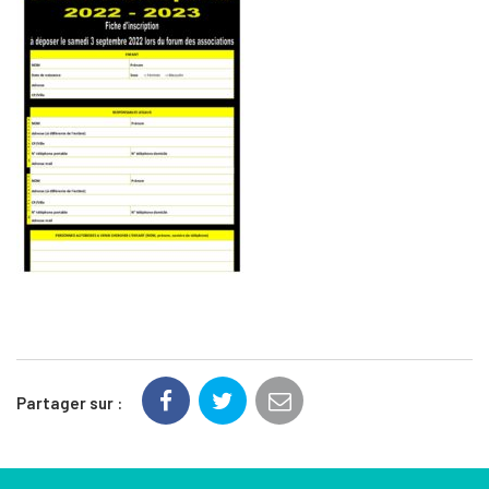
Partager sur :