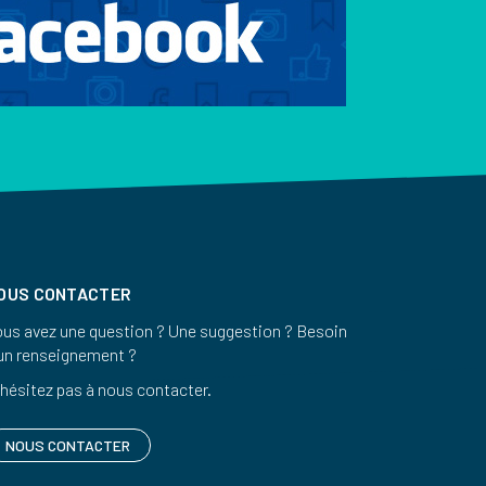
OUS CONTACTER
us avez une question ? Une suggestion ? Besoin
un renseignement ?
hésitez pas à nous contacter.
NOUS CONTACTER