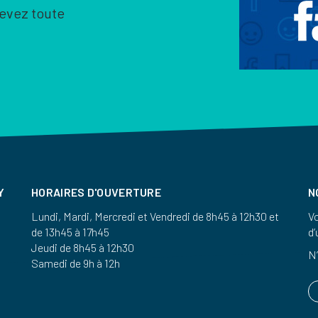
cevez toute
Y
HORAIRES D'OUVERTURE
N
Lundi, Mardi, Mercredi et Vendredi de 8h45 à 12h30 et
Vo
de 13h45 à 17h45
d’
Jeudi de 8h45 à 12h30
N’
Samedi de 9h à 12h