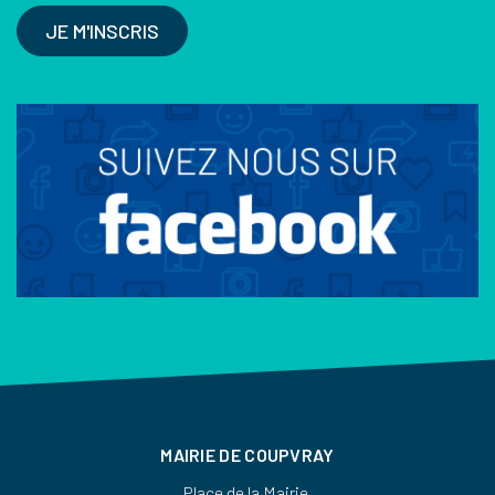
JE M'INSCRIS
MAIRIE DE COUPVRAY
Place de la Mairie,