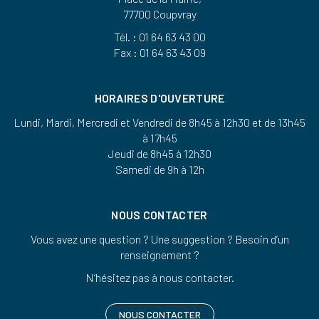
77700 Coupvray
Tél. : 01 64 63 43 00
Fax : 01 64 63 43 09
HORAIRES D'OUVERTURE
Lundi, Mardi, Mercredi et Vendredi de 8h45 à 12h30 et de 13h45
à 17h45
Jeudi de 8h45 à 12h30
Samedi de 9h à 12h
NOUS CONTACTER
Vous avez une question ? Une suggestion ? Besoin d’un
renseignement ?
N’hésitez pas à nous contacter.
NOUS CONTACTER