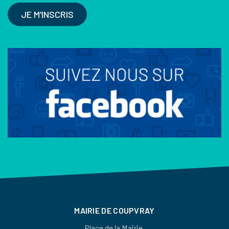
JE M'INSCRIS
MAIRIE DE COUPVRAY
Place de la Mairie,