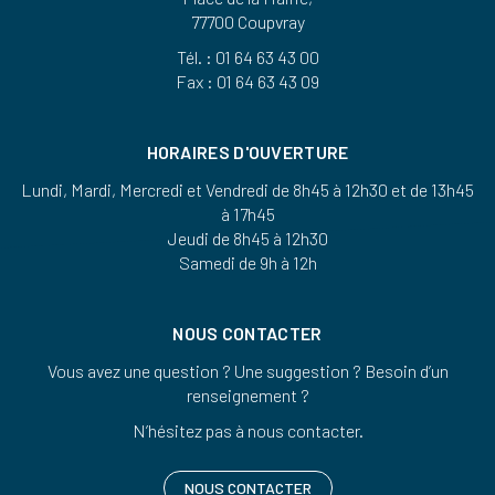
77700 Coupvray
Tél. : 01 64 63 43 00
Fax : 01 64 63 43 09
HORAIRES D'OUVERTURE
Lundi, Mardi, Mercredi et Vendredi de 8h45 à 12h30 et de 13h45
à 17h45
Jeudi de 8h45 à 12h30
Samedi de 9h à 12h
NOUS CONTACTER
Vous avez une question ? Une suggestion ? Besoin d’un
renseignement ?
N’hésitez pas à nous contacter.
NOUS CONTACTER