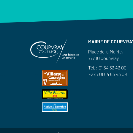
MAIRIE DE COUPVRA
Place de la Mairie,
77700 Coupvray
Tél. : 01 64 63 43 00
Fax : 01 64 63 43 09