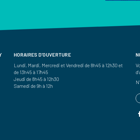
Y
HORAIRES D'OUVERTURE
N
Lundi, Mardi, Mercredi et Vendredi de 8h45 à 12h30 et
Vo
de 13h45 à 17h45
d’
Jeudi de 8h45 à 12h30
N’
Samedi de 9h à 12h