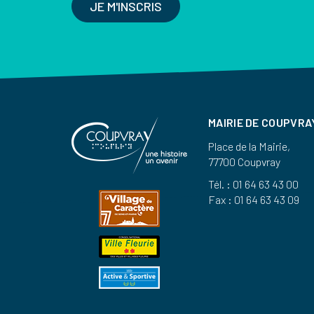
JE M'INSCRIS
MAIRIE DE COUPVRA
Place de la Mairie,
77700 Coupvray
Tél. : 01 64 63 43 00
Fax : 01 64 63 43 09