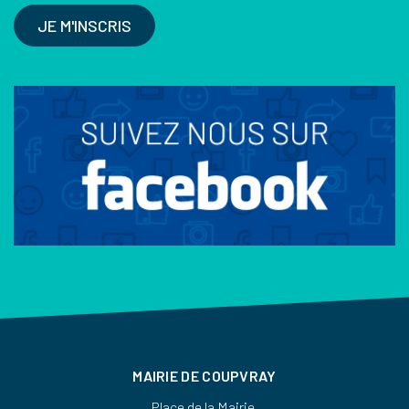
JE M'INSCRIS
MAIRIE DE COUPVRAY
Place de la Mairie,