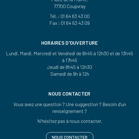
77700 Coupvray
Tél. : 01 64 63 43 00
Fax : 01 64 63 43 09
HORAIRES D'OUVERTURE
Lundi, Mardi, Mercredi et Vendredi de 8h45 à 12h30 et de 13h45
à 17h45
Jeudi de 8h45 à 12h30
Samedi de 9h à 12h
NOUS CONTACTER
Vous avez une question ? Une suggestion ? Besoin d’un
renseignement ?
N’hésitez pas à nous contacter.
NOUS CONTACTER