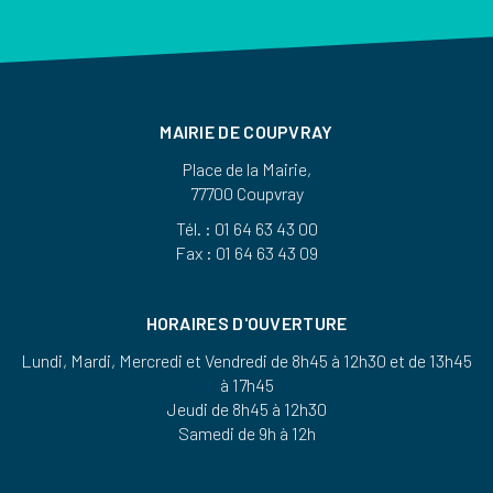
MAIRIE DE COUPVRAY
Place de la Mairie,
77700 Coupvray
Tél. : 01 64 63 43 00
Fax : 01 64 63 43 09
HORAIRES D'OUVERTURE
Lundi, Mardi, Mercredi et Vendredi de 8h45 à 12h30 et de 13h45
à 17h45
Jeudi de 8h45 à 12h30
Samedi de 9h à 12h