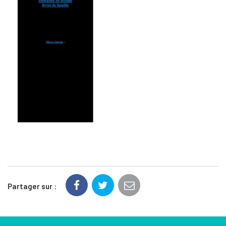
Partager sur :