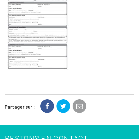
Partager sur :
RESTONS EN CONTACT