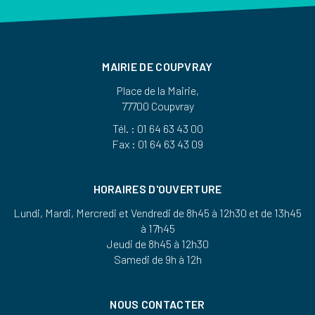
MAIRIE DE COUPVRAY
Place de la Mairie,
77700 Coupvray
Tél. : 01 64 63 43 00
Fax : 01 64 63 43 09
HORAIRES D'OUVERTURE
Lundi, Mardi, Mercredi et Vendredi de 8h45 à 12h30 et de 13h45
à 17h45
Jeudi de 8h45 à 12h30
Samedi de 9h à 12h
NOUS CONTACTER