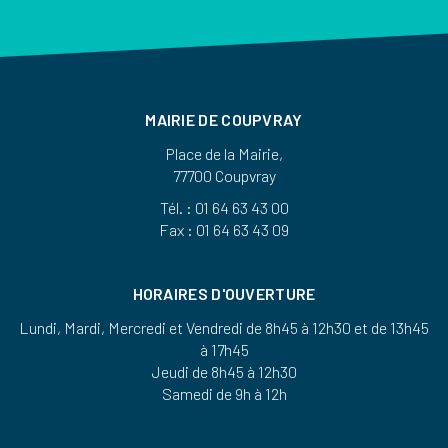
MAIRIE DE COUPVRAY
Place de la Mairie,
77700 Coupvray
Tél. : 01 64 63 43 00
Fax : 01 64 63 43 09
HORAIRES D'OUVERTURE
Lundi, Mardi, Mercredi et Vendredi de 8h45 à 12h30 et de 13h45
à 17h45
Jeudi de 8h45 à 12h30
Samedi de 9h à 12h