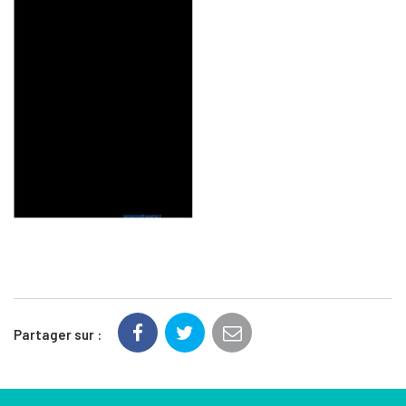
Partager sur :