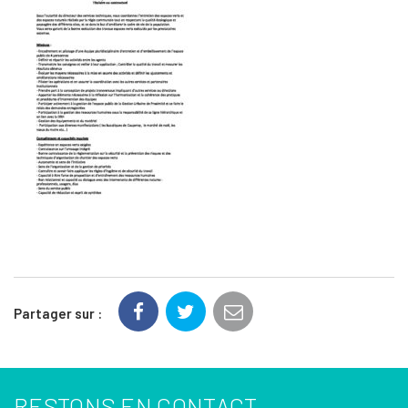
Partager sur :
RESTONS EN CONTACT