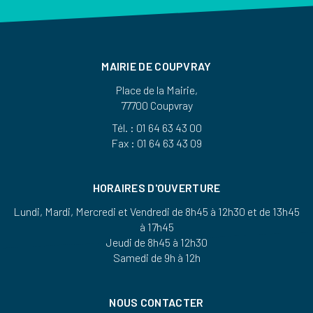
MAIRIE DE COUPVRAY
Place de la Mairie,
77700 Coupvray
Tél. : 01 64 63 43 00
Fax : 01 64 63 43 09
HORAIRES D'OUVERTURE
Lundi, Mardi, Mercredi et Vendredi de 8h45 à 12h30 et de 13h45
à 17h45
Jeudi de 8h45 à 12h30
Samedi de 9h à 12h
NOUS CONTACTER