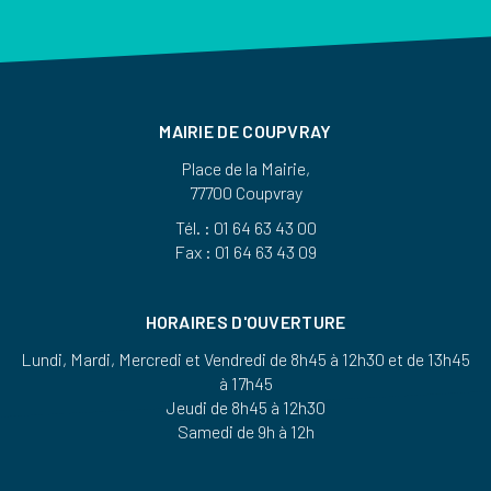
MAIRIE DE COUPVRAY
Place de la Mairie,
77700 Coupvray
Tél. : 01 64 63 43 00
Fax : 01 64 63 43 09
HORAIRES D'OUVERTURE
Lundi, Mardi, Mercredi et Vendredi de 8h45 à 12h30 et de 13h45
à 17h45
Jeudi de 8h45 à 12h30
Samedi de 9h à 12h