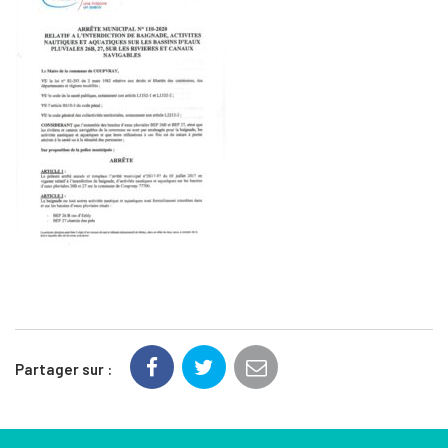
Partager sur :