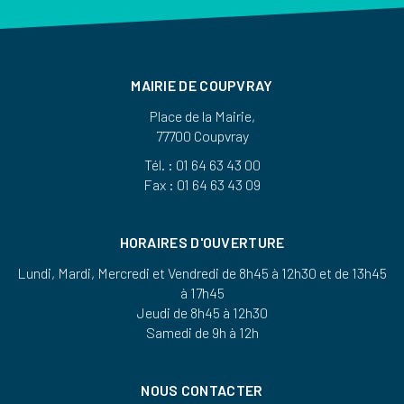
MAIRIE DE COUPVRAY
Place de la Mairie,
77700 Coupvray
Tél. : 01 64 63 43 00
Fax : 01 64 63 43 09
HORAIRES D'OUVERTURE
Lundi, Mardi, Mercredi et Vendredi de 8h45 à 12h30 et de 13h45
à 17h45
Jeudi de 8h45 à 12h30
Samedi de 9h à 12h
NOUS CONTACTER