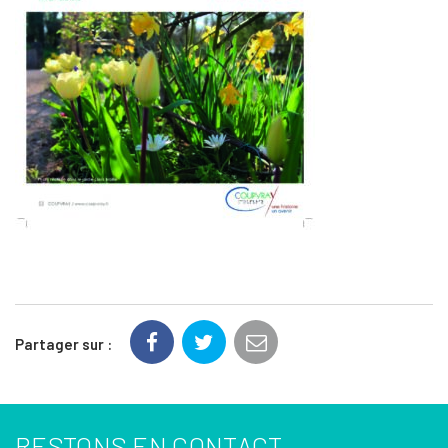
Partager sur :
RESTONS EN CONTACT