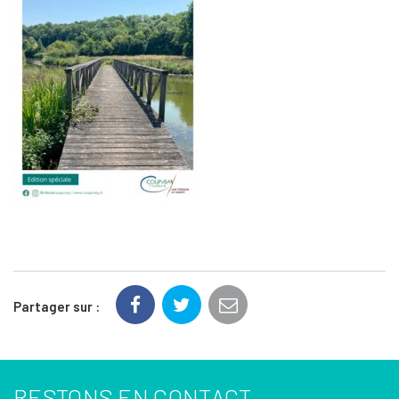
Partager sur :
RESTONS EN CONTACT