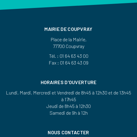
MAIRIE DE COUPVRAY
Place de la Mairie,
77700 Coupvray
Tél. : 01 64 63 43 00
Fax : 01 64 63 43 09
HORAIRES D'OUVERTURE
Lundi, Mardi, Mercredi et Vendredi de 8h45 à 12h30 et de 13h45
à 17h45
Jeudi de 8h45 à 12h30
Samedi de 9h à 12h
NOUS CONTACTER