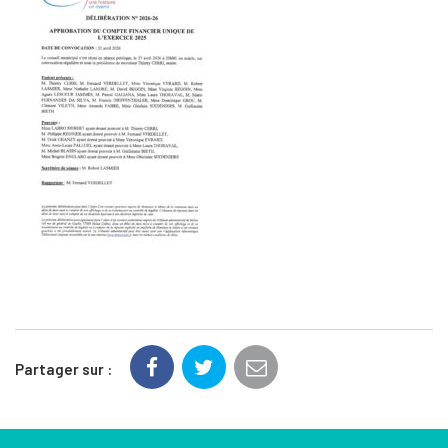
Partager sur :