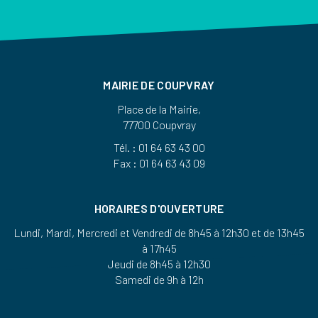
MAIRIE DE COUPVRAY
Place de la Mairie,
77700 Coupvray
Tél. : 01 64 63 43 00
Fax : 01 64 63 43 09
HORAIRES D'OUVERTURE
Lundi, Mardi, Mercredi et Vendredi de 8h45 à 12h30 et de 13h45
à 17h45
Jeudi de 8h45 à 12h30
Samedi de 9h à 12h