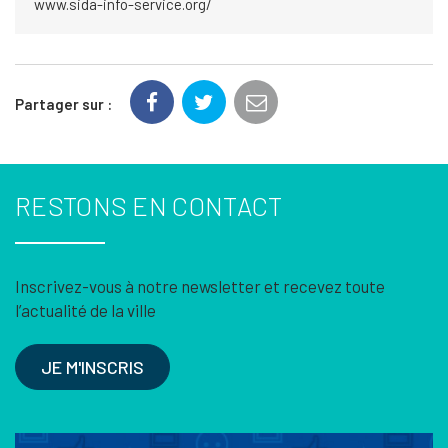
www.sida-info-service.org/
Partager sur :
RESTONS EN CONTACT
Inscrivez-vous à notre newsletter et recevez toute
l’actualité de la ville
JE M'INSCRIS