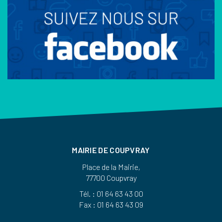
MAIRIE DE COUPVRAY
Place de la Mairie,
77700 Coupvray
Tél. : 01 64 63 43 00
Fax : 01 64 63 43 09