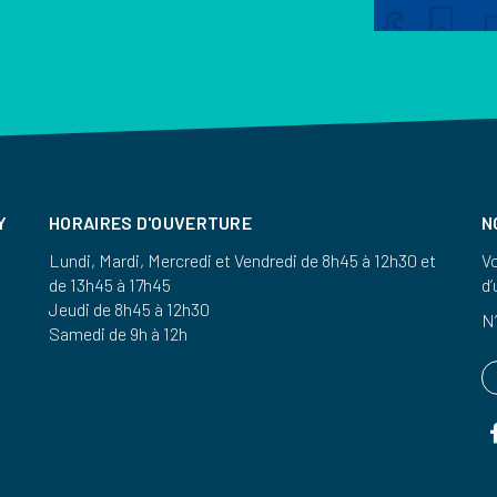
Y
HORAIRES D'OUVERTURE
N
Lundi, Mardi, Mercredi et Vendredi de 8h45 à 12h30 et
Vo
de 13h45 à 17h45
d’
Jeudi de 8h45 à 12h30
N’
Samedi de 9h à 12h