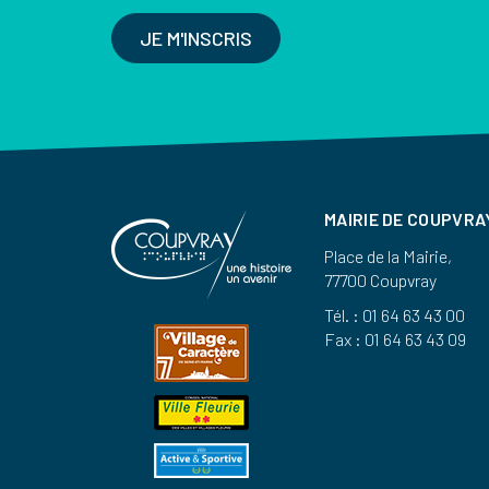
JE M'INSCRIS
MAIRIE DE COUPVRA
Place de la Mairie,
77700 Coupvray
Tél. : 01 64 63 43 00
Fax : 01 64 63 43 09