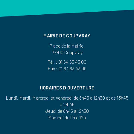
MAIRIE DE COUPVRAY
Place de la Mairie,
77700 Coupvray
Tél. : 01 64 63 43 00
Fax : 01 64 63 43 09
HORAIRES D'OUVERTURE
Lundi, Mardi, Mercredi et Vendredi de 8h45 à 12h30 et de 13h45
à 17h45
Jeudi de 8h45 à 12h30
Samedi de 9h à 12h