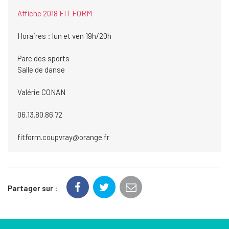
Affiche 2018 FIT FORM
Horaires : lun et ven 19h/20h
Parc des sports
Salle de danse
Valérie CONAN
06.13.80.86.72
fitform.coupvray@orange.fr
Partager sur :