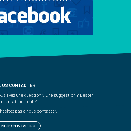
OUS CONTACTER
us avez une question ? Une suggestion ? Besoin
un renseignement ?
hésitez pas à nous contacter.
NOUS CONTACTER