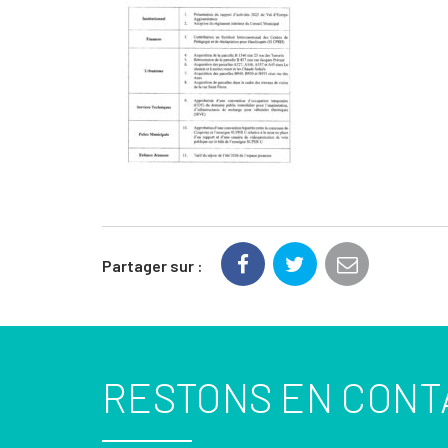
Partager sur :
RESTONS EN CONT