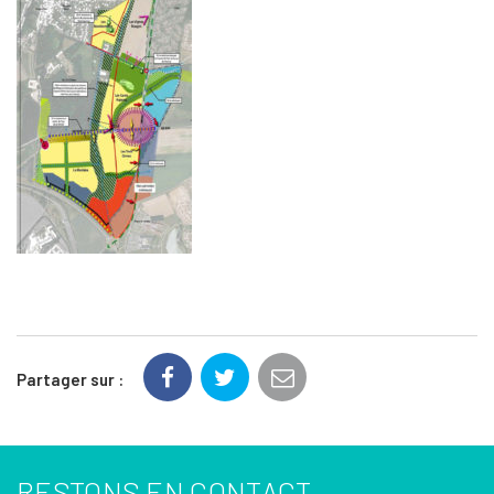
Partager sur :
RESTONS EN CONTACT