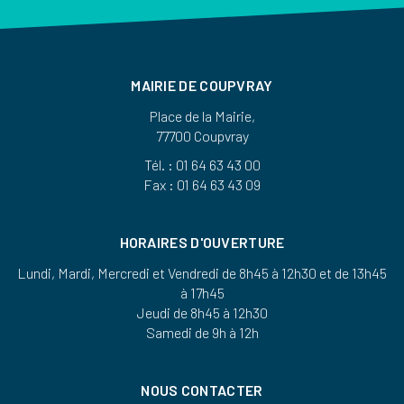
MAIRIE DE COUPVRAY
Place de la Mairie,
77700 Coupvray
Tél. : 01 64 63 43 00
Fax : 01 64 63 43 09
HORAIRES D'OUVERTURE
Lundi, Mardi, Mercredi et Vendredi de 8h45 à 12h30 et de 13h45
à 17h45
Jeudi de 8h45 à 12h30
Samedi de 9h à 12h
NOUS CONTACTER