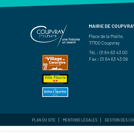
MAIRIE DE COUPVRA
Place de la Mairie,
77700 Coupvray
Tél. : 01 64 63 43 00
Fax : 01 64 63 43 09
PLAN DU SITE
MENTIONS LÉGALES
GESTION DES CO