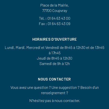
Place de la Mairie,
77700 Coupvray
Tél. : 01 64 63 43 00
Fax : 01 64 63 43 09
HORAIRES D'OUVERTURE
Lundi, Mardi, Mercredi et Vendredi de 8h45 à 12h30 et de 13h45
à 17h45
Jeudi de 8h45 à 12h30
Samedi de 9h à 12h
NOUS CONTACTER
Vous avez une question ? Une suggestion ? Besoin d’un
renseignement ?
N’hésitez pas à nous contacter.