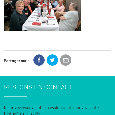
Partager sur :
RESTONS EN CONTACT
Inscrivez-vous à notre newsletter et recevez toute
l’actualité de la ville