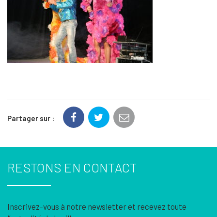
Partager sur :
RESTONS EN CONTACT
Inscrivez-vous à notre newsletter et recevez toute