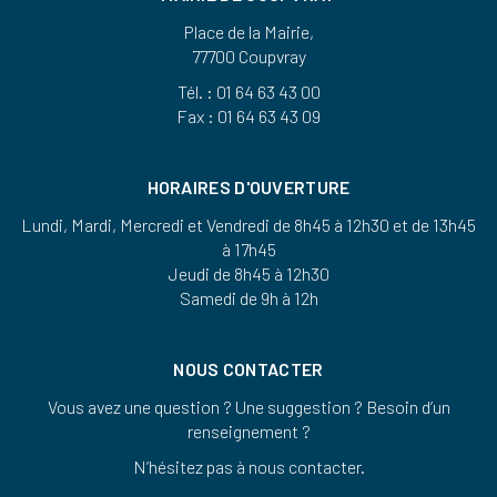
Place de la Mairie,
77700 Coupvray
Tél. : 01 64 63 43 00
Fax : 01 64 63 43 09
HORAIRES D'OUVERTURE
Lundi, Mardi, Mercredi et Vendredi de 8h45 à 12h30 et de 13h45
à 17h45
Jeudi de 8h45 à 12h30
Samedi de 9h à 12h
NOUS CONTACTER
Vous avez une question ? Une suggestion ? Besoin d’un
renseignement ?
N’hésitez pas à nous contacter.