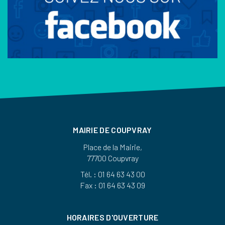
MAIRIE DE COUPVRAY
Place de la Mairie,
77700 Coupvray
Tél. : 01 64 63 43 00
Fax : 01 64 63 43 09
HORAIRES D'OUVERTURE