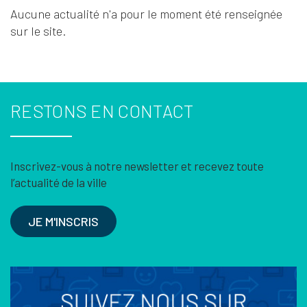
Aucune actualité n'a pour le moment été renseignée
sur le site.
RESTONS EN CONTACT
Inscrivez-vous à notre newsletter et recevez toute
l’actualité de la ville
JE M'INSCRIS