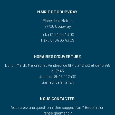
MAIRIE DE COUPVRAY
Place de la Mairie,
77700 Coupvray
Tél. : 01 64 63 43 00
Fax : 01 64 63 43 09
HORAIRES D'OUVERTURE
Lundi, Mardi, Mercredi et Vendredi de 8h45 à 12h30 et de 13h45
à 17h45
Jeudi de 8h45 à 12h30
Samedi de 9h à 12h
NOUS CONTACTER
Vous avez une question ? Une suggestion ? Besoin d’un
renseignement ?