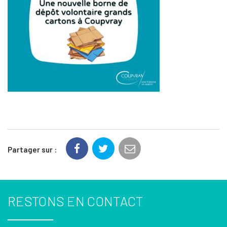
Partager sur :
RESTONS EN CONTACT