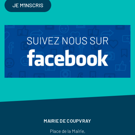
JE M'INSCRIS
MAIRIE DE COUPVRAY
Place de la Mairie,