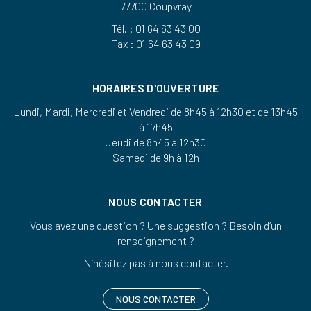
77700 Coupvray
Tél. : 01 64 63 43 00
Fax : 01 64 63 43 09
HORAIRES D'OUVERTURE
Lundi, Mardi, Mercredi et Vendredi de 8h45 à 12h30 et de 13h45
à 17h45
Jeudi de 8h45 à 12h30
Samedi de 9h à 12h
NOUS CONTACTER
Vous avez une question ? Une suggestion ? Besoin d’un
renseignement ?
N’hésitez pas à nous contacter.
NOUS CONTACTER