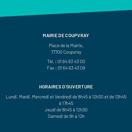
MAIRIE DE COUPVRAY
Place de la Mairie,
77700 Coupvray
Tél. : 01 64 63 43 00
Fax : 01 64 63 43 09
HORAIRES D'OUVERTURE
Lundi, Mardi, Mercredi et Vendredi de 8h45 à 12h30 et de 13h45
à 17h45
Jeudi de 8h45 à 12h30
Samedi de 9h à 12h