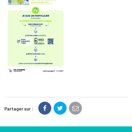
Partager sur :